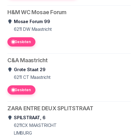
H&M WC Mosae Forum
Mosae Forum 99
6211
DW Maastricht
Gesloten
C&A Maastricht
Grote Staat 29
6211 CT
Maastricht
Gesloten
ZARA ENTRE DEUX SPLITSTRAAT
SPILSTRAAT, 6
6211CX
MAASTRICHT
LIMBURG