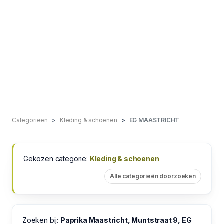
Categorieën
Kleding & schoenen
EG MAASTRICHT
Gekozen categorie:
Kleding & schoenen
Alle categorieën doorzoeken
Zoeken bij:
Paprika Maastricht, Muntstraat 9, EG