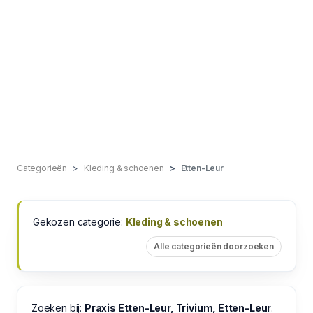
Categorieën
Kleding & schoenen
Etten-Leur
Gekozen categorie:
Kleding & schoenen
Alle categorieën doorzoeken
Zoeken bij:
Praxis Etten-Leur, Trivium, Etten-Leur
.