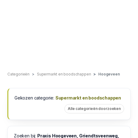
Categorieën
Supermarkt en boodschappen
Hoogeveen
Gekozen categorie:
Supermarkt en boodschappen
Alle categorieën doorzoeken
Zoeken bij:
Praxis Hoogeveen, Griendtsveenweg,