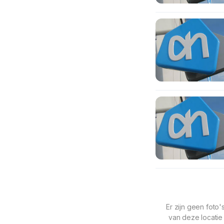
Er zijn geen foto'
van deze locatie