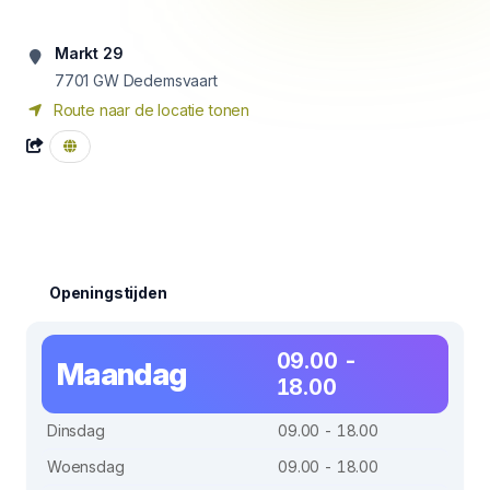
Markt 29
7701 GW
Dedemsvaart
Route naar de locatie tonen
Openingstijden
09.00 -
Maandag
18.00
Dinsdag
09.00 - 18.00
Woensdag
09.00 - 18.00