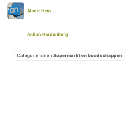
Albert Hein
Action Hardenberg
Categorie tonen
Supermarkt en boodschappen