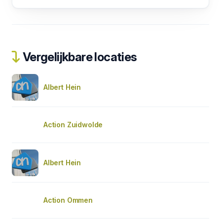
Vergelijkbare locaties
Albert Hein
Action Zuidwolde
Albert Hein
Action Ommen