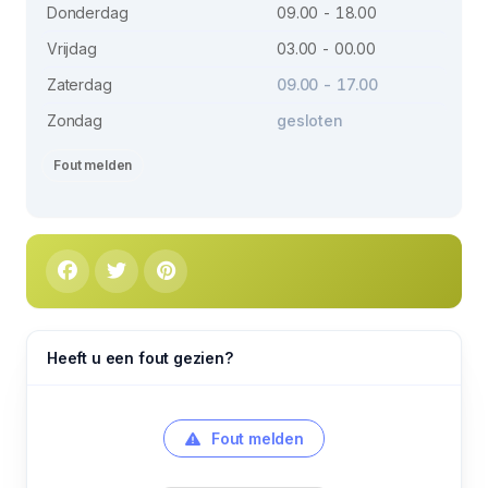
Donderdag
09.00 - 18.00
Vrijdag
03.00 - 00.00
Zaterdag
09.00 - 17.00
Zondag
gesloten
Fout melden
Heeft u een fout gezien?
Fout melden