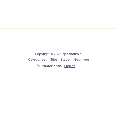
Copyright © 2026
openhours.nl
Categorieën
Sites
Steden
Bedrijven
Nederlands
English