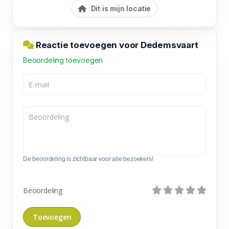
Dit is mijn locatie
Reactie toevoegen voor Dedemsvaart
Beoordeling toevoegen
De beoordeling is zichtbaar voor alle bezoekers!
Beoordeling