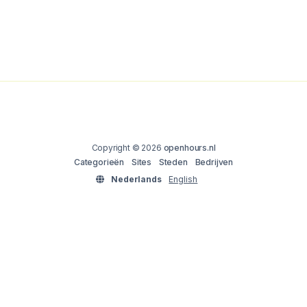
Copyright © 2026
openhours.nl
Categorieën
Sites
Steden
Bedrijven
Nederlands
English