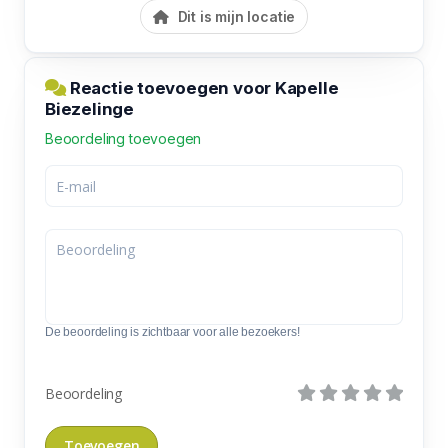
Dit is mijn locatie
Reactie toevoegen voor Kapelle
Biezelinge
Beoordeling toevoegen
De beoordeling is zichtbaar voor alle bezoekers!
Beoordeling