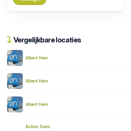
Vergelijkbare locaties
Albert Hein
Albert Hein
Albert Hein
Action Goes