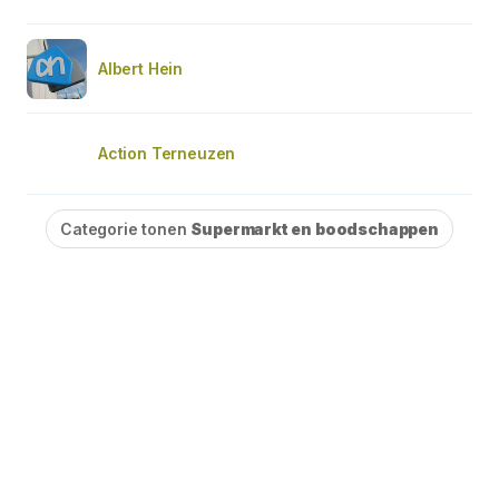
Albert Hein
Action Terneuzen
Categorie tonen
Supermarkt en boodschappen