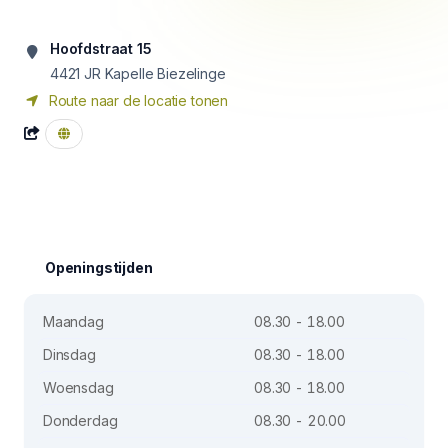
Hoofdstraat 15
4421 JR
Kapelle Biezelinge
Route naar de locatie tonen
Openingstijden
Maandag
08.30 - 18.00
Dinsdag
08.30 - 18.00
Woensdag
08.30 - 18.00
Donderdag
08.30 - 20.00