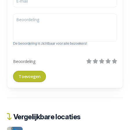
De beoordeling is zichtbaar voor alle bezoekers!
Beoordeling
Vergelijkbare locaties