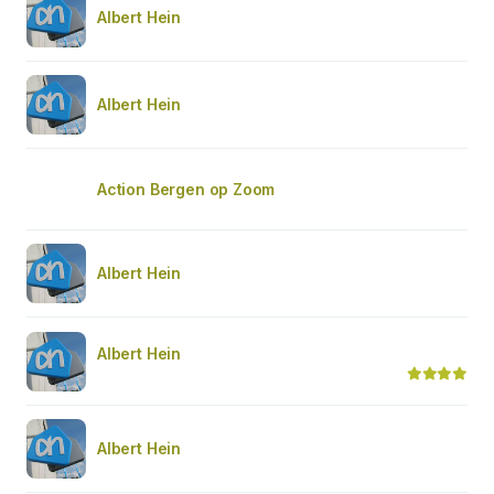
Albert Hein
Albert Hein
Action Bergen op Zoom
Albert Hein
Albert Hein
Albert Hein