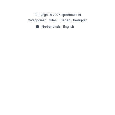
Copyright © 2026
openhours.nl
Categorieën
Sites
Steden
Bedrijven
Nederlands
English