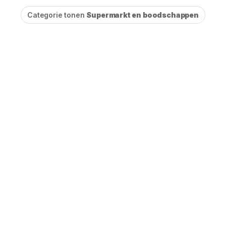
Categorie tonen
Supermarkt en boodschappen