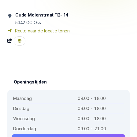
Oude Molenstraat '12- 14
5342 GC
Oss
Route naar de locatie tonen
Openingstijden
Maandag
09.00 - 18.00
Dinsdag
09.00 - 18.00
Woensdag
09.00 - 18.00
Donderdag
09.00 - 21.00