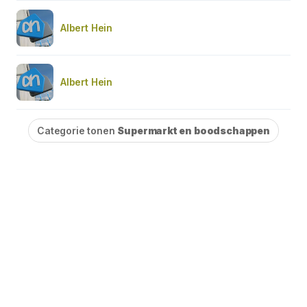
Albert Hein
Albert Hein
Categorie tonen
Supermarkt en boodschappen