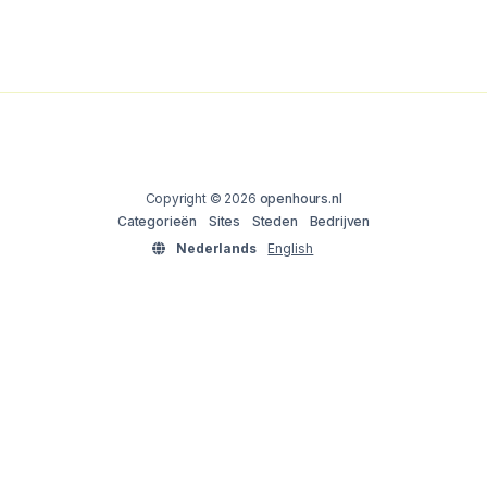
Copyright © 2026
openhours.nl
Categorieën
Sites
Steden
Bedrijven
Nederlands
English