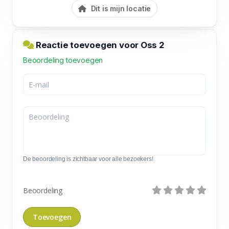
Dit is mijn locatie
Reactie toevoegen voor Oss 2
Beoordeling toevoegen
De beoordeling is zichtbaar voor alle bezoekers!
Beoordeling