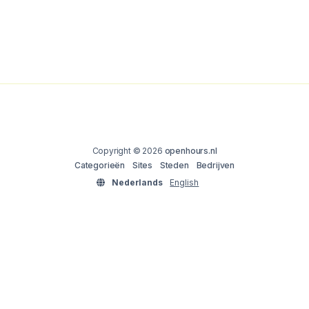
Copyright © 2026
openhours.nl
Categorieën
Sites
Steden
Bedrijven
Nederlands
English