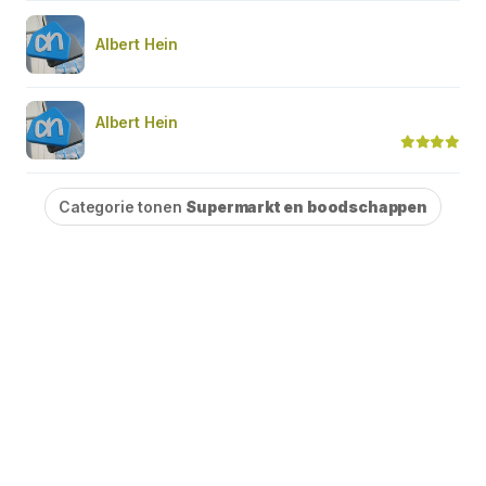
Albert Hein
Albert Hein
Categorie tonen
Supermarkt en boodschappen