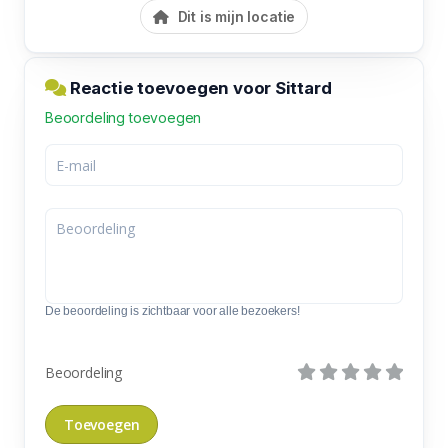
Dit is mijn locatie
Reactie toevoegen voor Sittard
Beoordeling toevoegen
De beoordeling is zichtbaar voor alle bezoekers!
Beoordeling