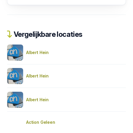
Vergelijkbare locaties
Albert Hein
Albert Hein
Albert Hein
Action Geleen