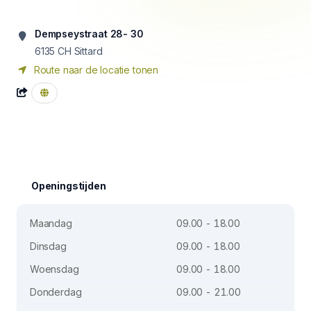
Dempseystraat 28- 30
6135 CH
Sittard
Route naar de locatie tonen
Openingstijden
Maandag
09.00 - 18.00
Dinsdag
09.00 - 18.00
Woensdag
09.00 - 18.00
Donderdag
09.00 - 21.00