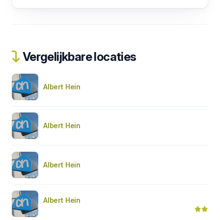
Vergelijkbare locaties
Albert Hein
Albert Hein
Albert Hein
Albert Hein