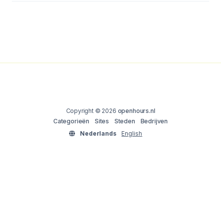
Copyright © 2026
openhours.nl
Categorieën
Sites
Steden
Bedrijven
Nederlands
English