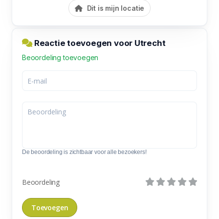
Dit is mijn locatie
Reactie toevoegen voor Utrecht
Beoordeling toevoegen
De beoordeling is zichtbaar voor alle bezoekers!
Beoordeling