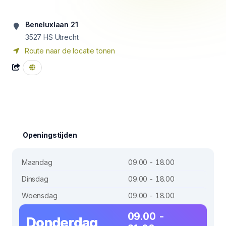
Beneluxlaan 21
3527 HS
Utrecht
Route naar de locatie tonen
Openingstijden
Maandag
09.00 - 18.00
Dinsdag
09.00 - 18.00
Woensdag
09.00 - 18.00
09.00 -
Donderdag