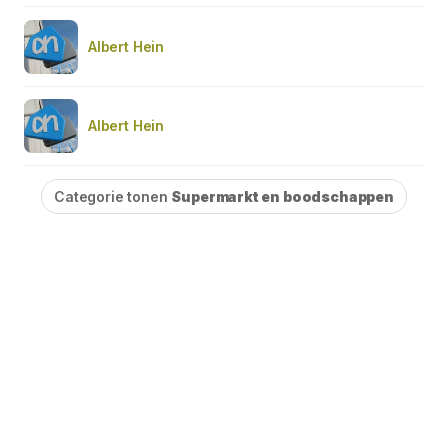
Albert Hein
Albert Hein
Categorie tonen
Supermarkt en boodschappen