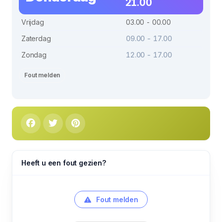
21.00
Vrijdag
03.00 - 00.00
Zaterdag
09.00 - 17.00
Zondag
12.00 - 17.00
Fout melden
Heeft u een fout gezien?
Fout melden