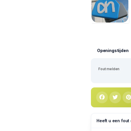
Openingstijden
Fout melden
Heeft u een fout