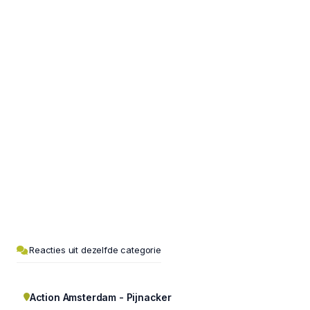
Reacties uit dezelfde categorie
Action Amsterdam - Pijnacker