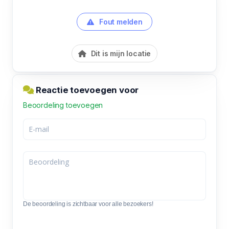
Fout melden
Dit is mijn locatie
Reactie toevoegen voor
Beoordeling toevoegen
De beoordeling is zichtbaar voor alle bezoekers!