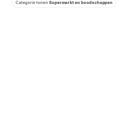
Categorie tonen
Supermarkt en boodschappen