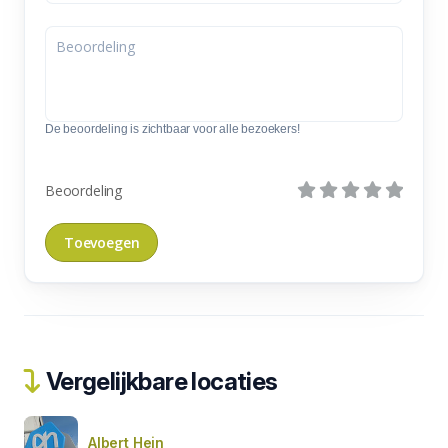
De beoordeling is zichtbaar voor alle bezoekers!
Beoordeling
Vergelijkbare locaties
Albert Hein