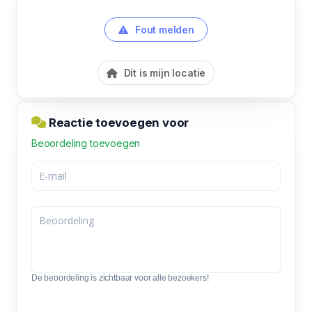
Fout melden
Dit is mijn locatie
Reactie toevoegen voor
Beoordeling toevoegen
De beoordeling is zichtbaar voor alle bezoekers!