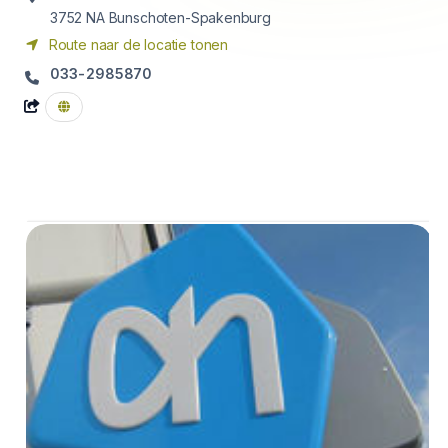
3752 NA
Bunschoten-Spakenburg
Route naar de locatie tonen
033-2985870