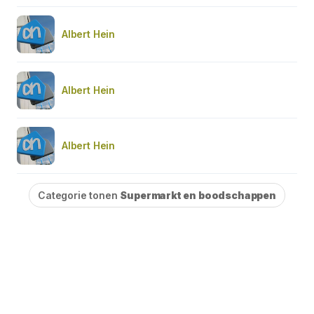
Albert Hein
Albert Hein
Albert Hein
Categorie tonen
Supermarkt en boodschappen