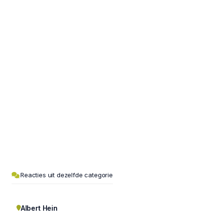
Reacties uit dezelfde categorie
Albert Hein