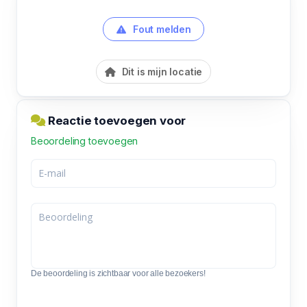
Fout melden
Dit is mijn locatie
Reactie toevoegen voor
Beoordeling toevoegen
De beoordeling is zichtbaar voor alle bezoekers!