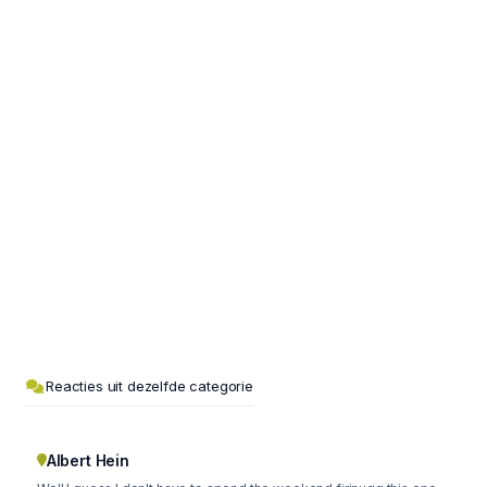
Reacties uit dezelfde categorie
Albert Hein