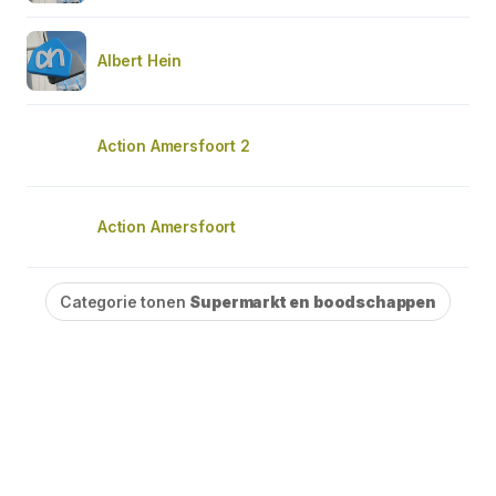
Albert Hein
Action Amersfoort 2
Action Amersfoort
Categorie tonen
Supermarkt en boodschappen