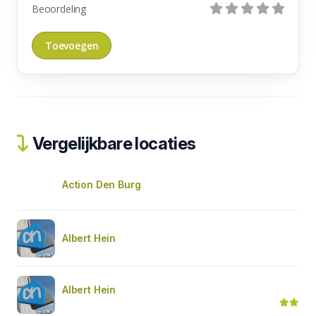
Beoordeling
Vergelijkbare locaties
Action Den Burg
Albert Hein
Albert Hein