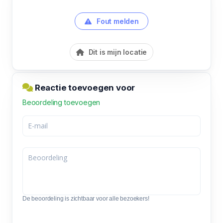
Fout melden
Dit is mijn locatie
Reactie toevoegen voor
Beoordeling toevoegen
De beoordeling is zichtbaar voor alle bezoekers!