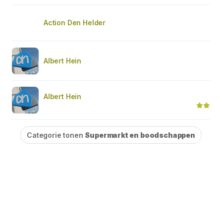
Action Den Helder
Albert Hein
Albert Hein
Categorie tonen
Supermarkt en boodschappen