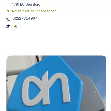
1791 EC
Den Burg
Route naar de locatie tonen
0222-314964