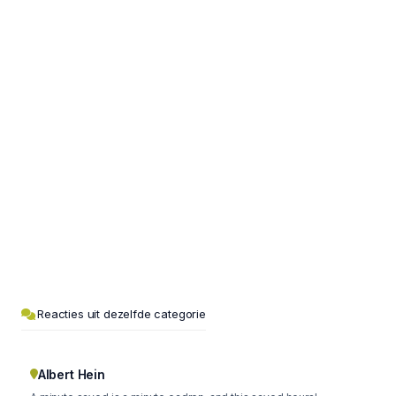
Reacties uit dezelfde categorie
Albert Hein