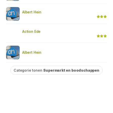
Albert Hein
Action Ede
Albert Hein
Categorie tonen
Supermarkt en boodschappen