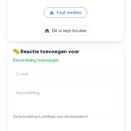
Fout melden
Dit is mijn locatie
Reactie toevoegen voor
Beoordeling toevoegen
De beoordeling is zichtbaar voor alle bezoekers!