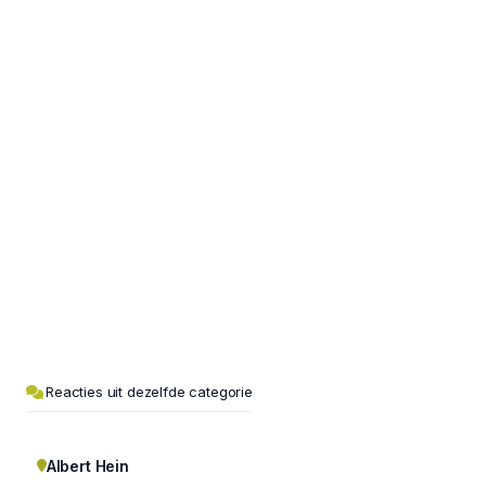
Reacties uit dezelfde categorie
Albert Hein