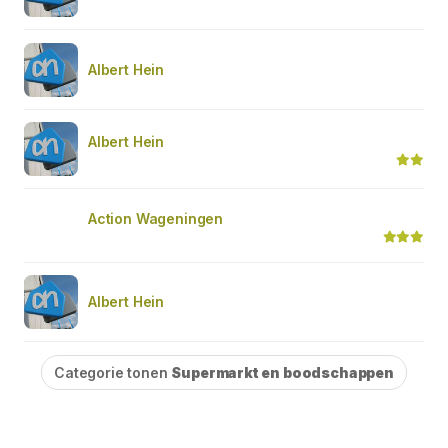
Albert Hein
Albert Hein
Action Wageningen
Albert Hein
Categorie tonen
Supermarkt en boodschappen