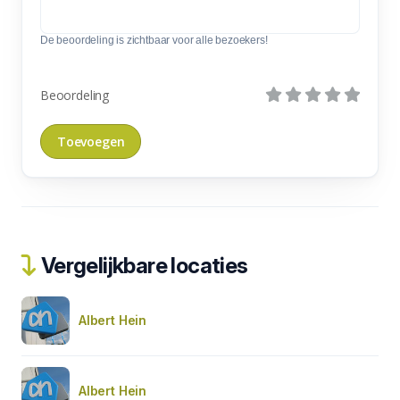
De beoordeling is zichtbaar voor alle bezoekers!
Beoordeling
Vergelijkbare locaties
Albert Hein
Albert Hein