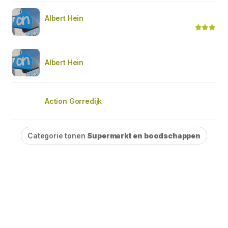
Albert Hein
Albert Hein
Action Gorredijk
Categorie tonen
Supermarkt en boodschappen