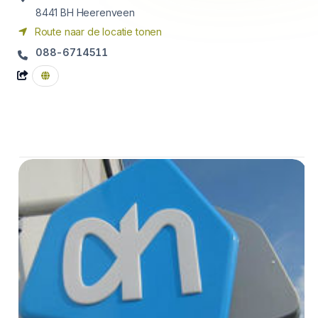
8441 BH
Heerenveen
Route naar de locatie tonen
088-6714511