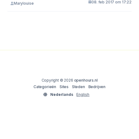
08. feb 2017 om 17:22
Marylouise
Copyright © 2026
openhours.nl
Categorieën
Sites
Steden
Bedrijven
Nederlands
English