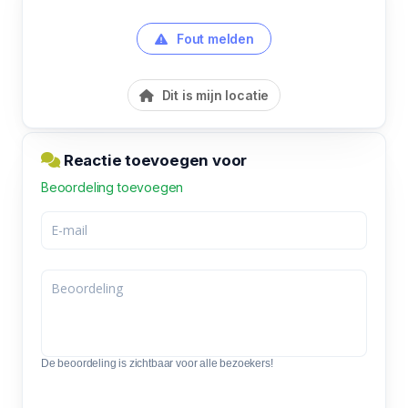
Fout melden
Dit is mijn locatie
Reactie toevoegen voor
Beoordeling toevoegen
De beoordeling is zichtbaar voor alle bezoekers!