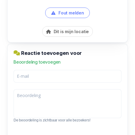
Fout melden
Dit is mijn locatie
Reactie toevoegen voor
Beoordeling toevoegen
De beoordeling is zichtbaar voor alle bezoekers!