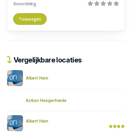
Beoordeling
Vergelijkbare locaties
Albert Hein
Action Hoogerheide
Albert Hein