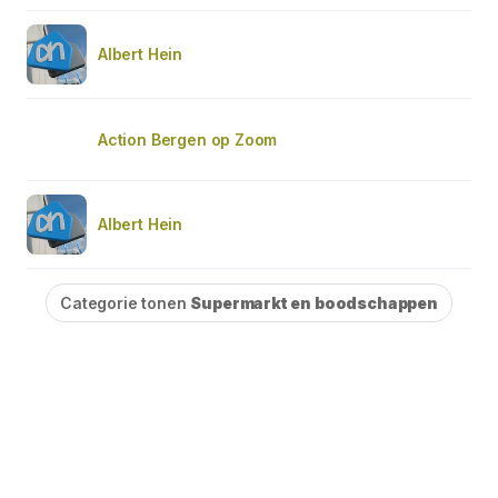
Albert Hein
Action Bergen op Zoom
Albert Hein
Categorie tonen
Supermarkt en boodschappen