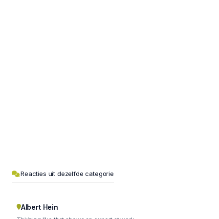
Reacties uit dezelfde categorie
Albert Hein