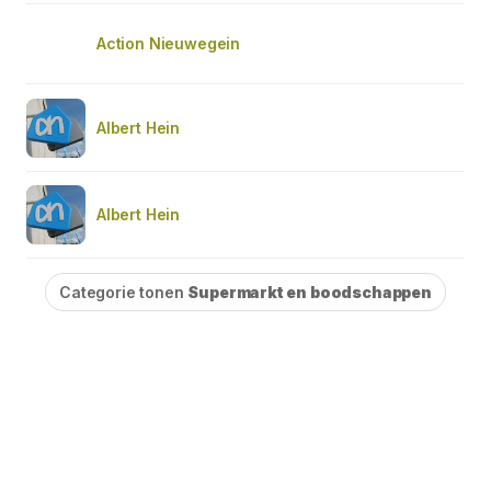
Action Nieuwegein
Albert Hein
Albert Hein
Categorie tonen
Supermarkt en boodschappen