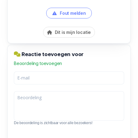
Fout melden
Dit is mijn locatie
Reactie toevoegen voor
Beoordeling toevoegen
De beoordeling is zichtbaar voor alle bezoekers!