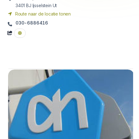
3401 BJ
Ijsselstein Ut
Route naar de locatie tonen
030-6886416