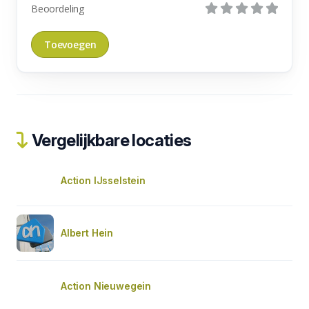
Beoordeling
Vergelijkbare locaties
Action IJsselstein
Albert Hein
Action Nieuwegein