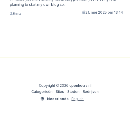
planning to start my own blog so...
21. mei 2025 om 13:44
Erma
Copyright © 2026
openhours.nl
Categorieën
Sites
Steden
Bedrijven
Nederlands
English