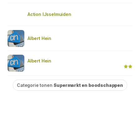
Action IJsselmuiden
Albert Hein
Albert Hein
Categorie tonen
Supermarkt en boodschappen