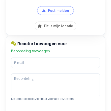
Fout melden
Dit is mijn locatie
Reactie toevoegen voor
Beoordeling toevoegen
De beoordeling is zichtbaar voor alle bezoekers!