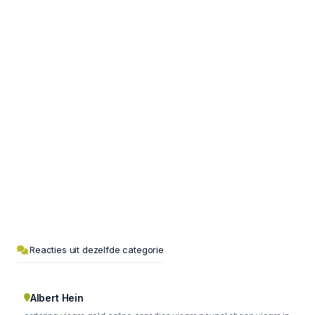
Reacties uit dezelfde categorie
Albert Hein