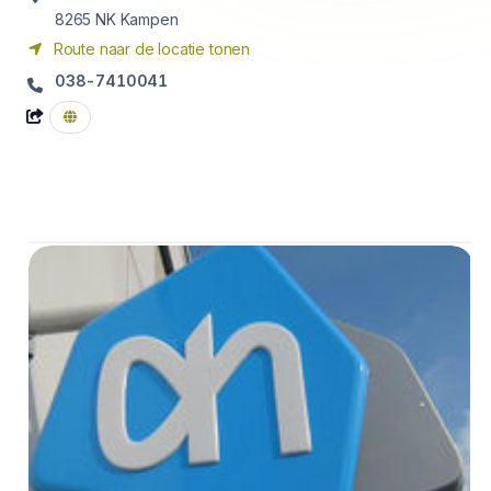
8265 NK
Kampen
Route naar de locatie tonen
038-7410041