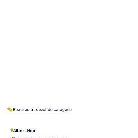
Reacties uit dezelfde categorie
Albert Hein