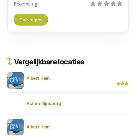
Beoordeling
Vergelijkbare locaties
Albert Hein
Action Rijnsburg
Albert Hein