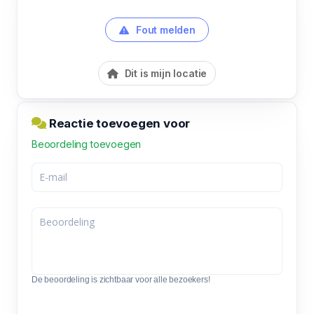
Fout melden
Dit is mijn locatie
Reactie toevoegen voor
Beoordeling toevoegen
De beoordeling is zichtbaar voor alle bezoekers!