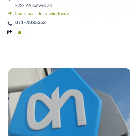
2222 AA
Katwijk Zh
Route naar de locatie tonen
071-4085353