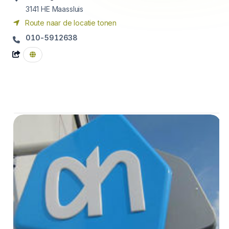
3141 HE
Maassluis
Route naar de locatie tonen
010-5912638