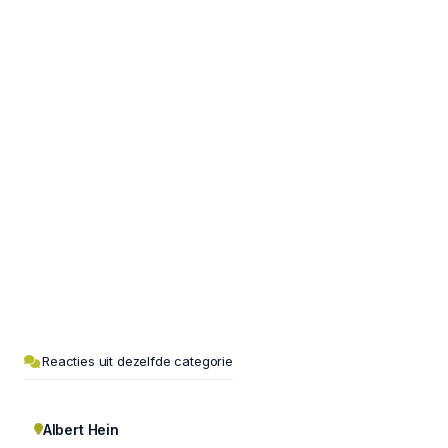
Reacties uit dezelfde categorie
Albert Hein