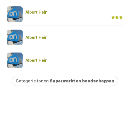
Albert Hein
Albert Hein
Albert Hein
Categorie tonen
Supermarkt en boodschappen