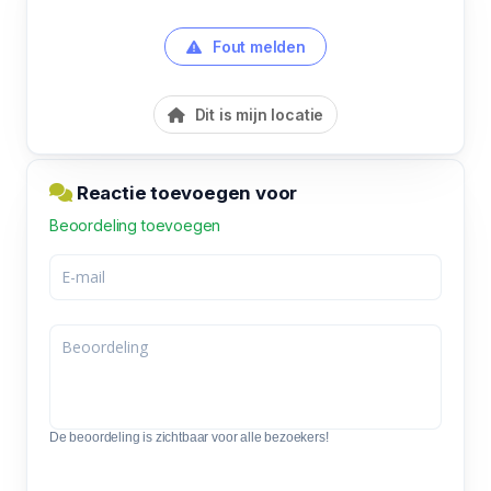
Fout melden
Dit is mijn locatie
Reactie toevoegen voor
Beoordeling toevoegen
De beoordeling is zichtbaar voor alle bezoekers!