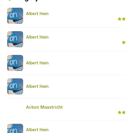
Albert Hein
Albert Hein
Albert Hein
Albert Hein
Action Maastricht
Albert Hein