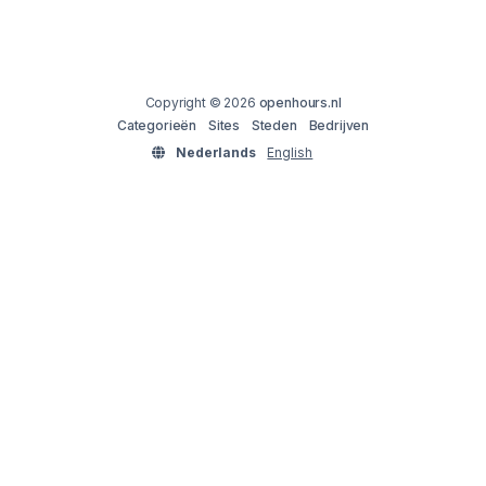
Copyright © 2026
openhours.nl
Categorieën
Sites
Steden
Bedrijven
Nederlands
English