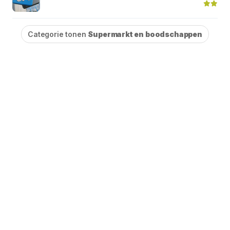
Categorie tonen
Supermarkt en boodschappen