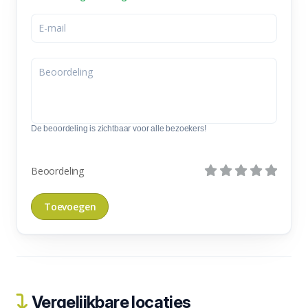
De beoordeling is zichtbaar voor alle bezoekers!
Beoordeling
Vergelijkbare locaties