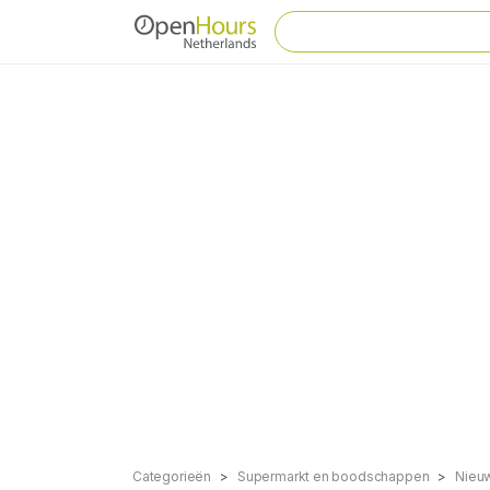
Categorieën
Supermarkt en boodschappen
Nieu