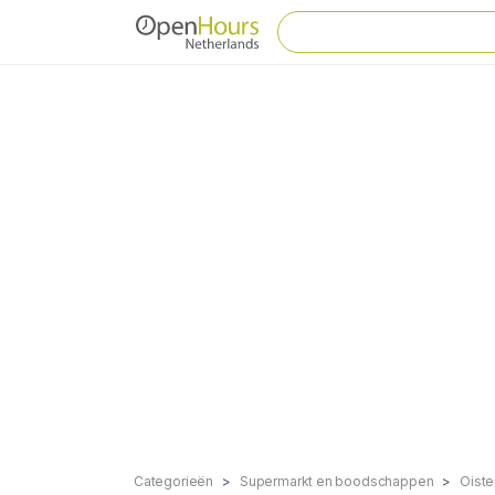
Categorieën
Supermarkt en boodschappen
Oiste