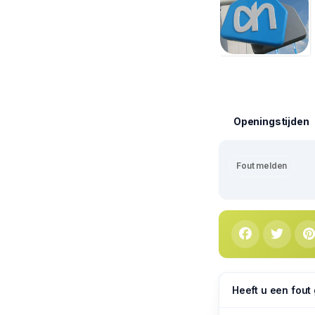
Openingstijden
Fout melden
Heeft u een fout