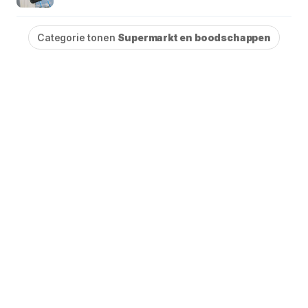
Categorie tonen
Supermarkt en boodschappen