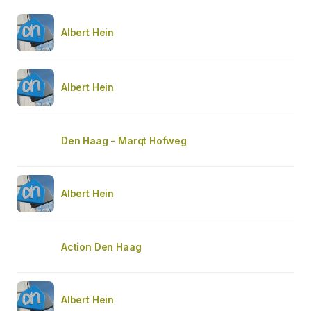
Albert Hein
Albert Hein
Den Haag - Marqt Hofweg
Albert Hein
Action Den Haag
Albert Hein