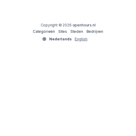
Copyright © 2026
openhours.nl
Categorieën
Sites
Steden
Bedrijven
Nederlands
English