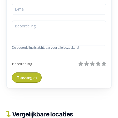
De beoordeling is zichtbaar voor alle bezoekers!
Beoordeling
Vergelijkbare locaties