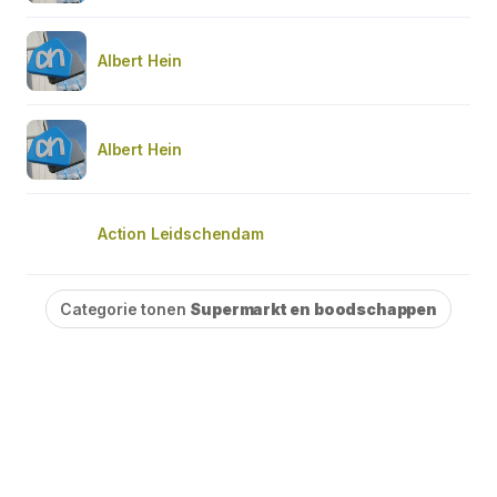
Albert Hein
Albert Hein
Action Leidschendam
Categorie tonen
Supermarkt en boodschappen