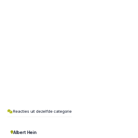
Reacties uit dezelfde categorie
Albert Hein