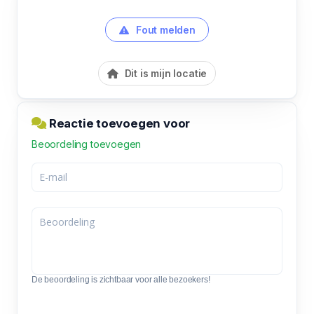
Fout melden
Dit is mijn locatie
Reactie toevoegen voor
Beoordeling toevoegen
De beoordeling is zichtbaar voor alle bezoekers!