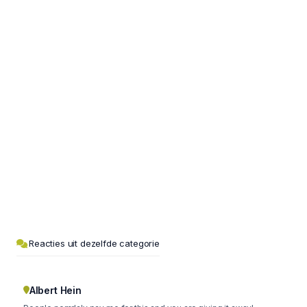
Reacties uit dezelfde categorie
Albert Hein