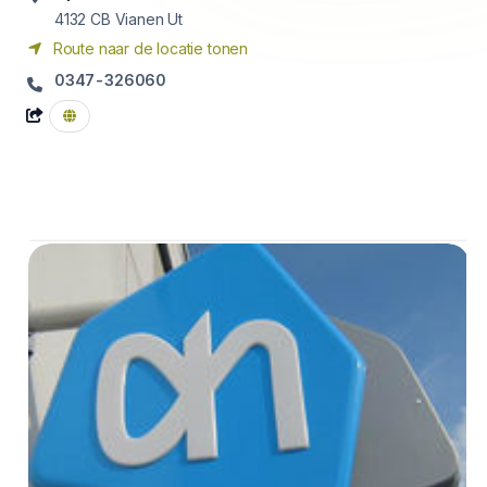
4132 CB
Vianen Ut
Route naar de locatie tonen
0347-326060