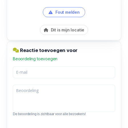
Fout melden
Dit is mijn locatie
Reactie toevoegen voor
Beoordeling toevoegen
De beoordeling is zichtbaar voor alle bezoekers!