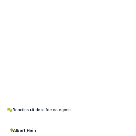
Reacties uit dezelfde categorie
Albert Hein