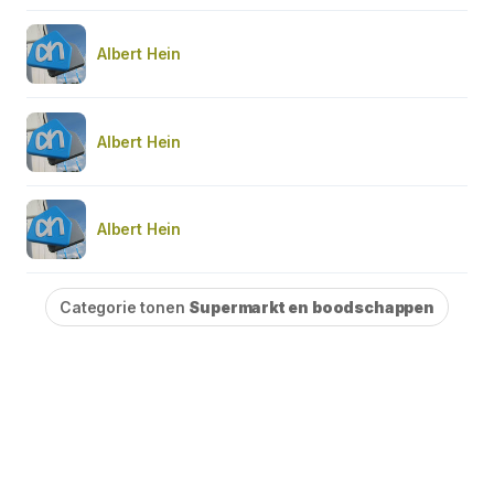
Albert Hein
Albert Hein
Albert Hein
Categorie tonen
Supermarkt en boodschappen