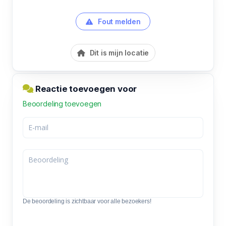
Fout melden
Dit is mijn locatie
Reactie toevoegen voor
Beoordeling toevoegen
De beoordeling is zichtbaar voor alle bezoekers!