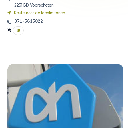
2251 BD
Voorschoten
Route naar de locatie tonen
071-5615022