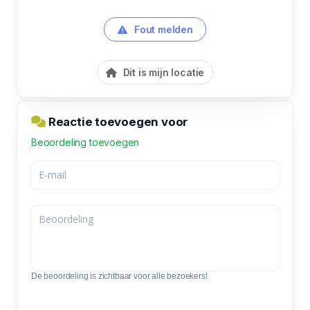
Fout melden
Dit is mijn locatie
Reactie toevoegen voor
Beoordeling toevoegen
De beoordeling is zichtbaar voor alle bezoekers!