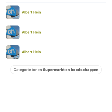
Albert Hein
Albert Hein
Albert Hein
Categorie tonen
Supermarkt en boodschappen