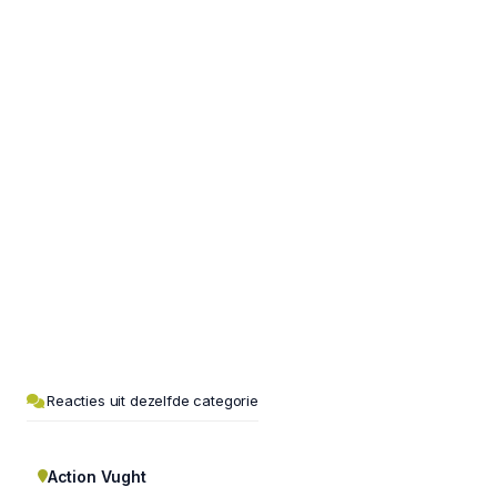
Reacties uit dezelfde categorie
Action Vught