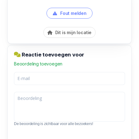
Fout melden
Dit is mijn locatie
Reactie toevoegen voor
Beoordeling toevoegen
De beoordeling is zichtbaar voor alle bezoekers!