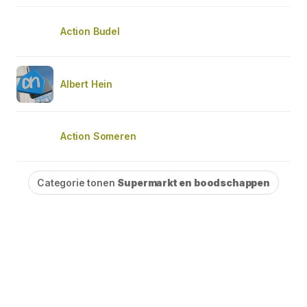
Action Budel
Albert Hein
Action Someren
Categorie tonen
Supermarkt en boodschappen