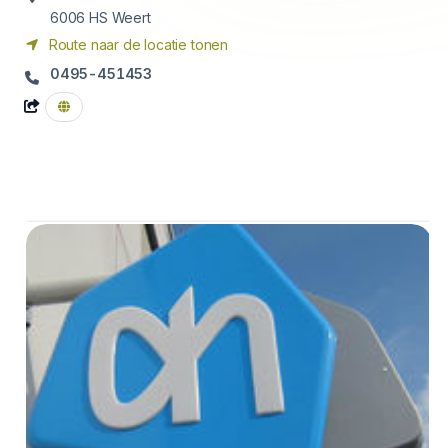
6006 HS
Weert
Route naar de locatie tonen
0495-451453