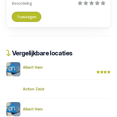
Beoordeling
Vergelijkbare locaties
Albert Hein
Action Zeist
Albert Hein