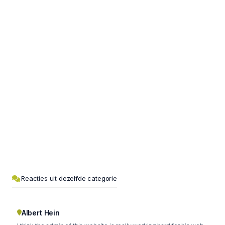
Reacties uit dezelfde categorie
Albert Hein