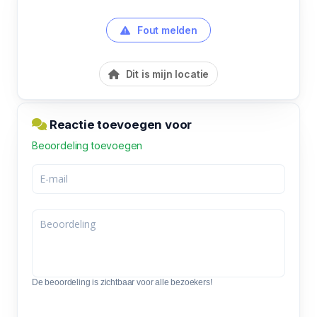
Fout melden
Dit is mijn locatie
Reactie toevoegen voor
Beoordeling toevoegen
De beoordeling is zichtbaar voor alle bezoekers!