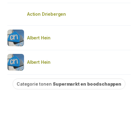
Action Driebergen
Albert Hein
Albert Hein
Categorie tonen
Supermarkt en boodschappen