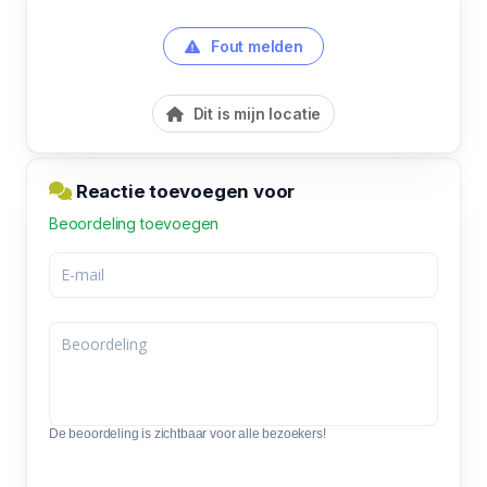
Fout melden
Dit is mijn locatie
Reactie toevoegen voor
Beoordeling toevoegen
De beoordeling is zichtbaar voor alle bezoekers!