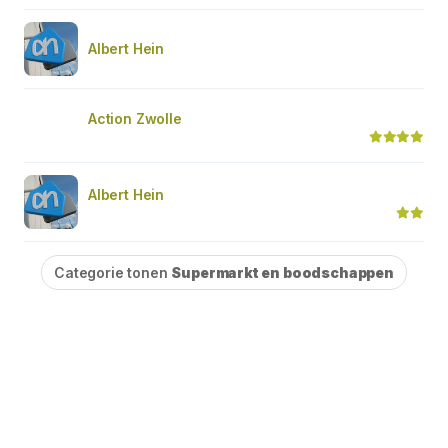
Albert Hein
Action Zwolle
Albert Hein
Categorie tonen
Supermarkt en boodschappen