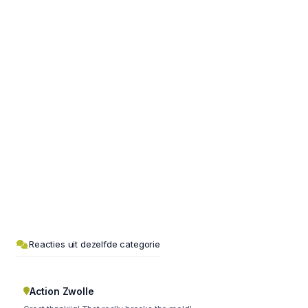
Reacties uit dezelfde categorie
Action Zwolle