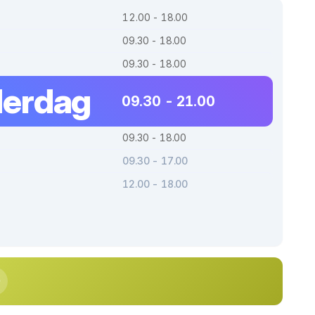
12.00 - 18.00
09.30 - 18.00
09.30 - 18.00
erdag
09.30 - 21.00
09.30 - 18.00
09.30 - 17.00
12.00 - 18.00