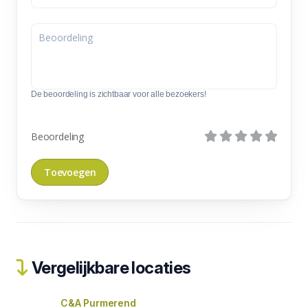
De beoordeling is zichtbaar voor alle bezoekers!
Beoordeling
Vergelijkbare locaties
C&A Purmerend