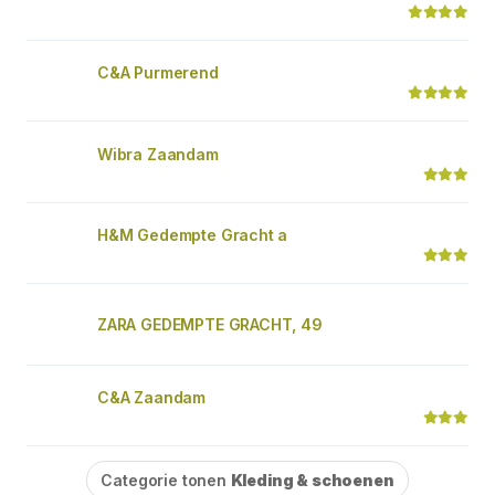
C&A Purmerend
Wibra Zaandam
H&M Gedempte Gracht a
ZARA GEDEMPTE GRACHT, 49
C&A Zaandam
Categorie tonen
Kleding & schoenen