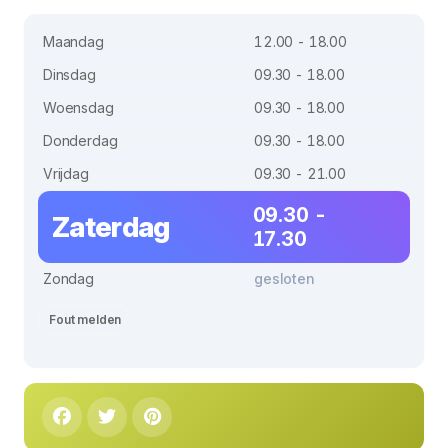
Maandag
12.00 - 18.00
Dinsdag
09.30 - 18.00
Woensdag
09.30 - 18.00
Donderdag
09.30 - 18.00
Vrijdag
09.30 - 21.00
09.30 -
Zaterdag
17.30
Zondag
gesloten
Fout melden