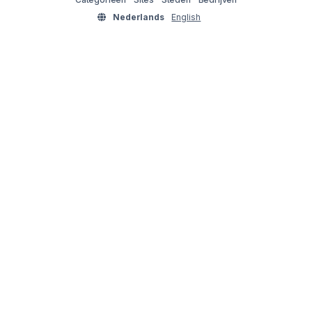
Nederlands
English