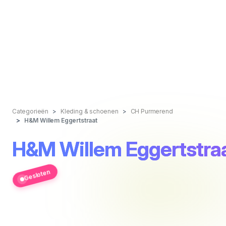
Categorieën
Kleding & schoenen
CH Purmerend
H&M Willem Eggertstraat
H&M Willem Eggertstra
Gesloten