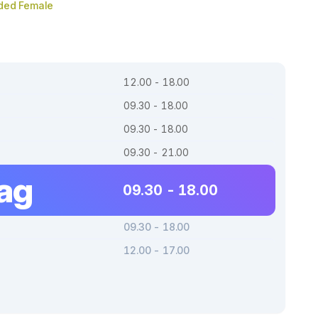
ided Female
12.00 - 18.00
09.30 - 18.00
09.30 - 18.00
09.30 - 21.00
dag
09.30 - 18.00
09.30 - 18.00
12.00 - 17.00