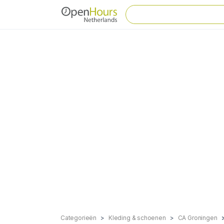
Categorieën
Kleding & schoenen
CA Groningen