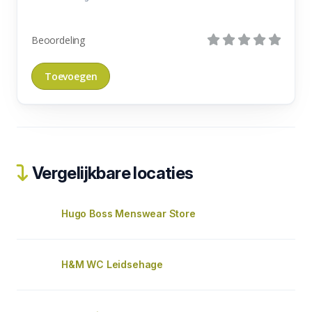
Beoordeling
Vergelijkbare locaties
Hugo Boss Menswear Store
H&M WC Leidsehage