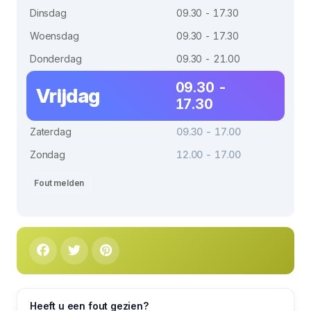
Dinsdag
09.30 - 17.30
Woensdag
09.30 - 17.30
Donderdag
09.30 - 21.00
09.30 -
Vrijdag
17.30
Zaterdag
09.30 - 17.00
Zondag
12.00 - 17.00
Fout melden
Heeft u een fout gezien?