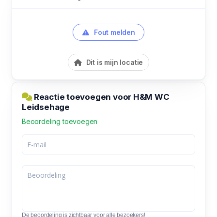
Fout melden
Dit is mijn locatie
Reactie toevoegen voor H&M WC
Leidsehage
Beoordeling toevoegen
De beoordeling is zichtbaar voor alle bezoekers!