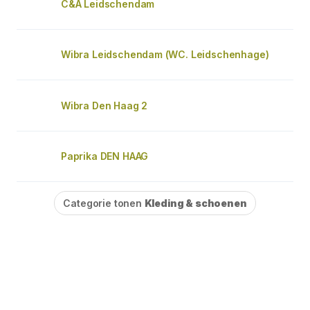
C&A Leidschendam
Wibra Leidschendam (WC. Leidschenhage)
Wibra Den Haag 2
Paprika DEN HAAG
Categorie tonen
Kleding & schoenen