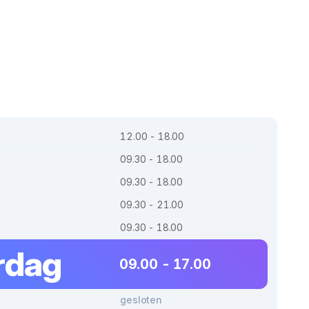
12.00 - 18.00
09.30 - 18.00
09.30 - 18.00
09.30 - 21.00
09.30 - 18.00
rdag
09.00 - 17.00
gesloten