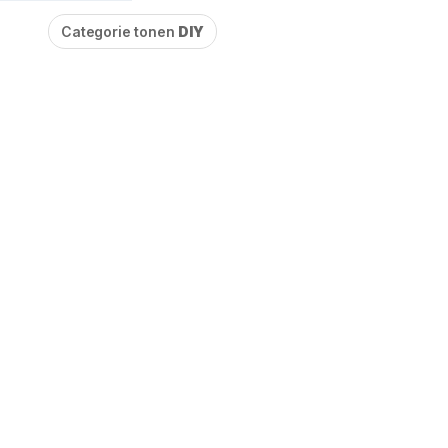
Categorie tonen
DIY