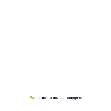
Reacties uit dezelfde categorie