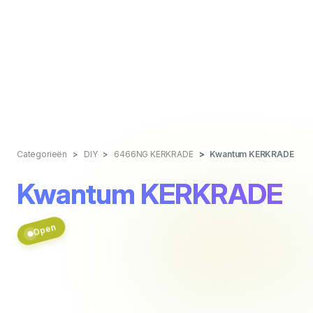
Categorieën
DIY
6466NG KERKRADE
Kwantum KERKRADE
Kwantum KERKRADE
Open