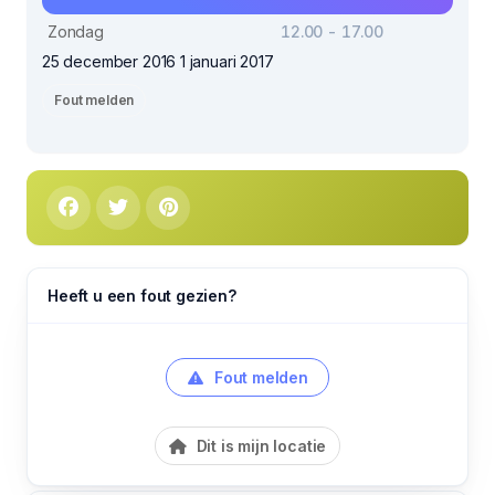
Zondag
12.00 - 17.00
25 december 2016 1 januari 2017
Fout melden
Heeft u een fout gezien?
Fout melden
Dit is mijn locatie