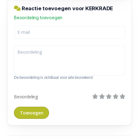
Reactie toevoegen voor KERKRADE
Beoordeling toevoegen
De beoordeling is zichtbaar voor alle bezoekers!
Beoordeling