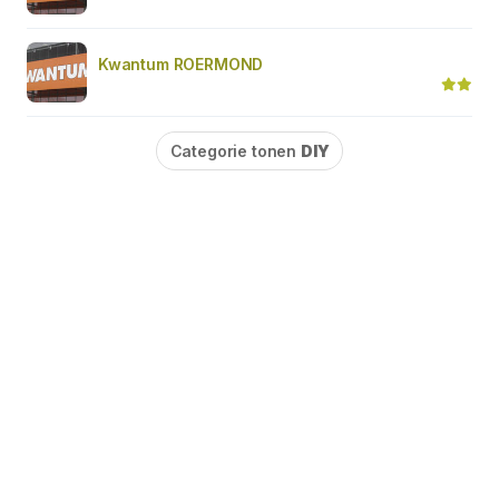
Kwantum ROERMOND
Categorie tonen
DIY