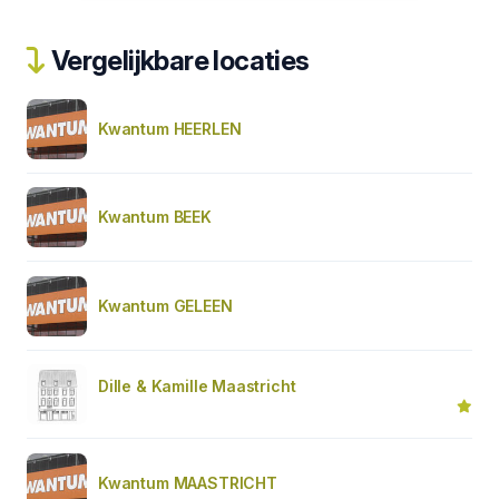
Vergelijkbare locaties
Kwantum HEERLEN
Kwantum BEEK
Kwantum GELEEN
Dille & Kamille Maastricht
Kwantum MAASTRICHT