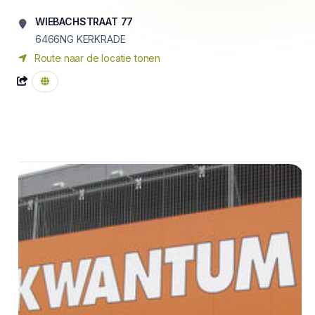
WIEBACHSTRAAT 77
6466NG KERKRADE
Route naar de locatie tonen