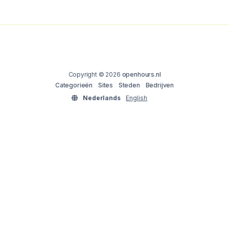
Copyright © 2026
openhours.nl
Categorieën
Sites
Steden
Bedrijven
Nederlands
English