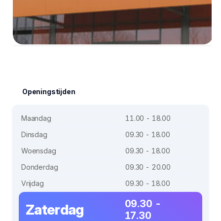
Openingstijden
Maandag
11.00 - 18.00
Dinsdag
09.30 - 18.00
Woensdag
09.30 - 18.00
Donderdag
09.30 - 20.00
Vrijdag
09.30 - 18.00
09.30 -
Zaterdag
17.30