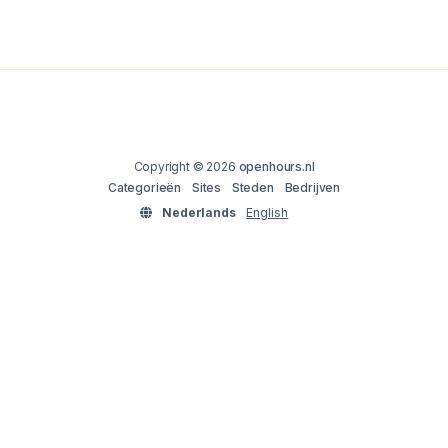
Copyright © 2026
openhours.nl
Categorieën
Sites
Steden
Bedrijven
Nederlands
English