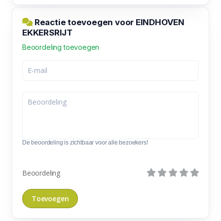
Reactie toevoegen voor EINDHOVEN
EKKERSRIJT
Beoordeling toevoegen
De beoordeling is zichtbaar voor alle bezoekers!
Beoordeling