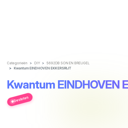
Categorieën
DIY
5692DB SON EN BREUGEL
Kwantum EINDHOVEN EKKERSRIJT
Kwantum EINDHOVEN 
Gesloten