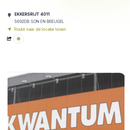
EKKERSRIJT 4011
5692DB SON EN BREUGEL
Route naar de locatie tonen