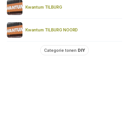
Kwantum TILBURG
Kwantum TILBURG NOORD
Categorie tonen
DIY