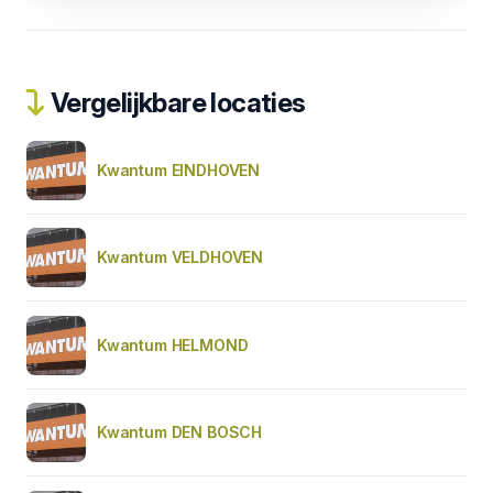
Vergelijkbare locaties
Kwantum EINDHOVEN
Kwantum VELDHOVEN
Kwantum HELMOND
Kwantum DEN BOSCH