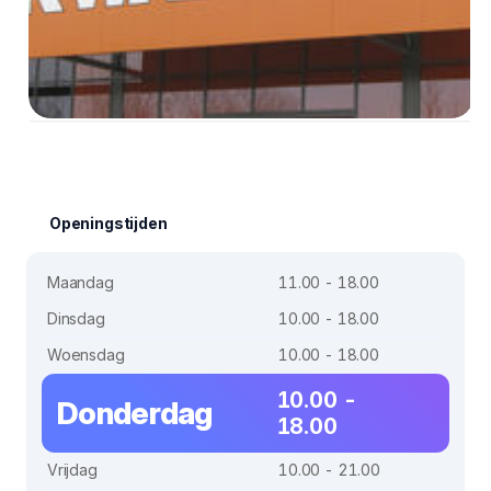
Openingstijden
Maandag
11.00 - 18.00
Dinsdag
10.00 - 18.00
Woensdag
10.00 - 18.00
10.00 -
Donderdag
18.00
Vrijdag
10.00 - 21.00