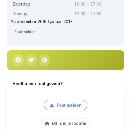
Zaterdag
10.00 - 17.30
Zondag
12.00 - 17.00
25 december 2016 1 januari 2017
Fout melden
Heeft u een fout gezien?
Fout melden
Dit is mijn locatie