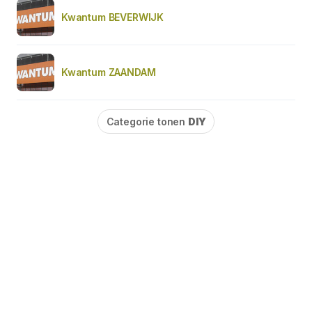
Kwantum BEVERWIJK
Kwantum ZAANDAM
Categorie tonen
DIY