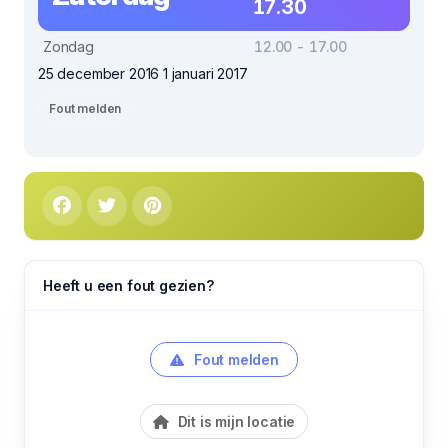
17.30
Zondag
12.00 - 17.00
25 december 2016 1 januari 2017
Fout melden
Heeft u een fout gezien?
Fout melden
Dit is mijn locatie