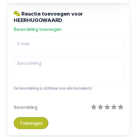
Reactie toevoegen voor
HEERHUGOWAARD
Beoordeling toevoegen
De beoordeling is zichtbaar voor alle bezoekers!
Beoordeling