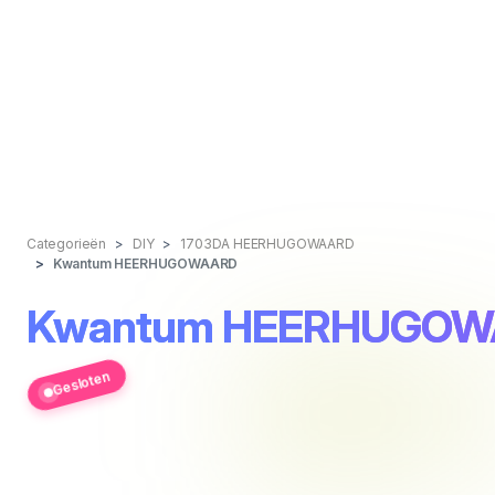
Categorieën
DIY
1703DA HEERHUGOWAARD
Kwantum HEERHUGOWAARD
Kwantum HEERHUGO
Gesloten