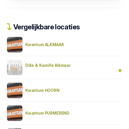
Vergelijkbare locaties
Kwantum ALKMAAR
Dille & Kamille Alkmaar
Kwantum HOORN
Kwantum PURMEREND