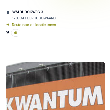
WM DUDOKWEG 3
1703DA HEERHUGOWAARD
Route naar de locatie tonen