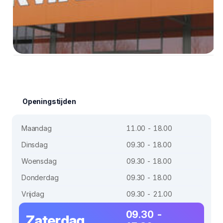
Openingstijden
Maandag
11.00 - 18.00
Dinsdag
09.30 - 18.00
Woensdag
09.30 - 18.00
Donderdag
09.30 - 18.00
Vrijdag
09.30 - 21.00
09.30 -
Zaterdag