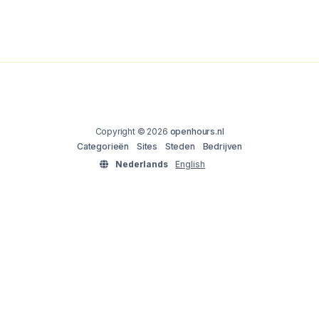
Copyright © 2026
openhours.nl
Categorieën
Sites
Steden
Bedrijven
Nederlands
English