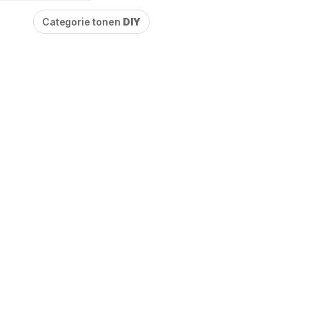
Categorie tonen
DIY