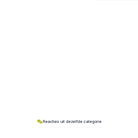
Reacties uit dezelfde categorie