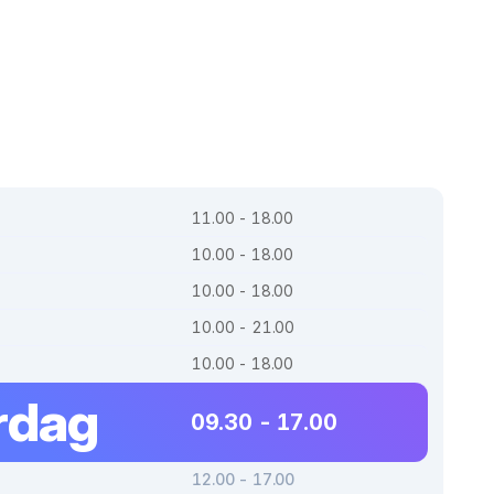
11.00 - 18.00
10.00 - 18.00
10.00 - 18.00
10.00 - 21.00
10.00 - 18.00
rdag
09.30 - 17.00
12.00 - 17.00