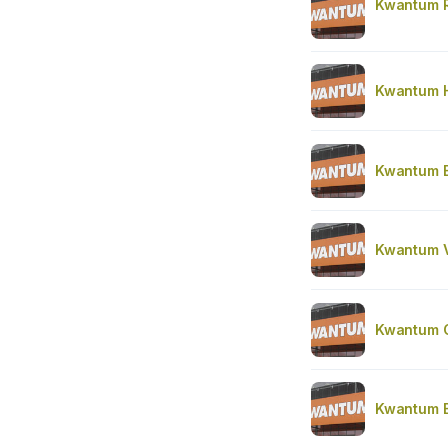
Kwantum
Kwantum
Kwantum 
Kwantum 
Kwantum 
Kwantum 