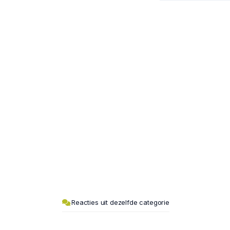
Reacties uit dezelfde categorie