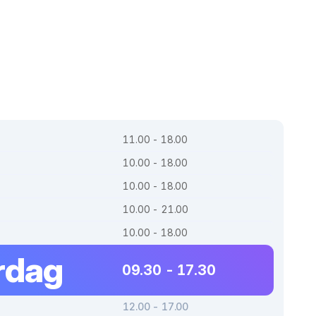
11.00 - 18.00
10.00 - 18.00
10.00 - 18.00
10.00 - 21.00
10.00 - 18.00
rdag
09.30 - 17.30
12.00 - 17.00