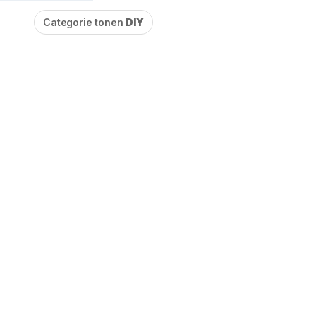
Categorie tonen
DIY