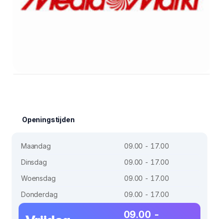
Openingstijden
Maandag
09.00 - 17.00
Dinsdag
09.00 - 17.00
Woensdag
09.00 - 17.00
Donderdag
09.00 - 17.00
09.00 -