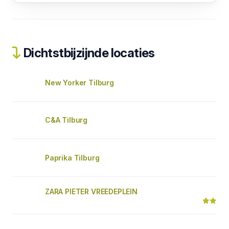
Dichtstbijzijnde locaties
New Yorker Tilburg
C&A Tilburg
Paprika Tilburg
ZARA PIETER VREEDEPLEIN