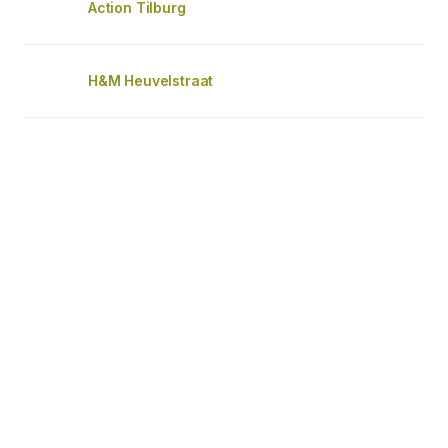
Action Tilburg
H&M Heuvelstraat