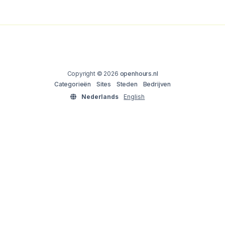
Copyright © 2026
openhours.nl
Categorieën
Sites
Steden
Bedrijven
Nederlands
English