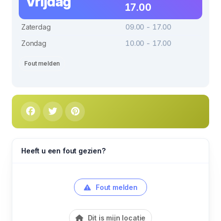
Vrijdag
17.00
Zaterdag
09.00 - 17.00
Zondag
10.00 - 17.00
Fout melden
Heeft u een fout gezien?
Fout melden
Dit is mijn locatie