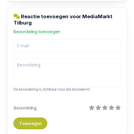
Reactie toevoegen voor MediaMarkt
Tilburg
Beoordeling toevoegen
De beoordeling is zichtbaar voor alle bezoekers!
Beoordeling