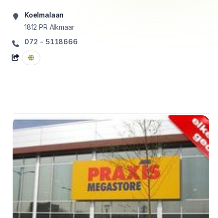
Koelmalaan
1812 PR
Alkmaar
072 - 5118666