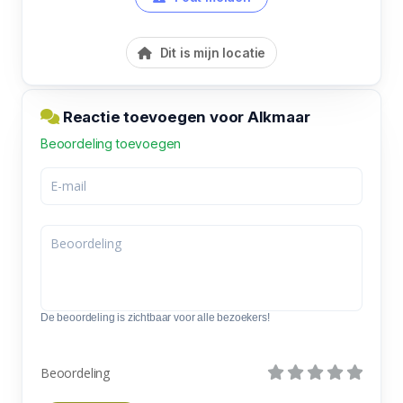
Dit is mijn locatie
Reactie toevoegen voor Alkmaar
Beoordeling toevoegen
De beoordeling is zichtbaar voor alle bezoekers!
Beoordeling