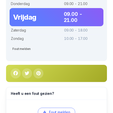
Donderdag
09.00 - 21.00
09.00 -
Vrijdag
21.00
Zaterdag
09.00 - 18.00
Zondag
10.00 - 17.00
Fout melden
Heeft u een fout gezien?
Fout melden