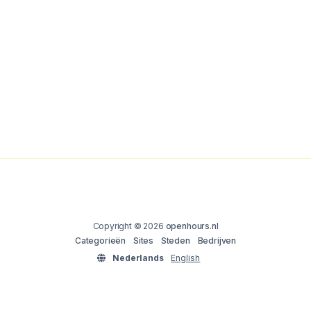
Copyright © 2026
openhours.nl
Categorieën
Sites
Steden
Bedrijven
Nederlands
English