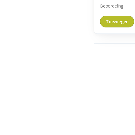
Beoordeling