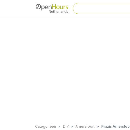
Categorieën
DIY
Amersfoort
Praxis Amersfoo