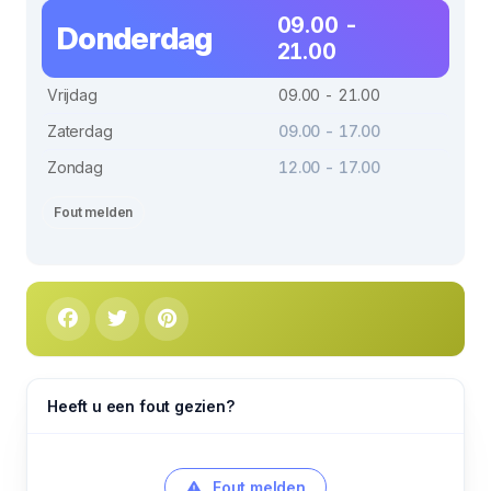
09.00 -
Donderdag
21.00
Vrijdag
09.00 - 21.00
Zaterdag
09.00 - 17.00
Zondag
12.00 - 17.00
Fout melden
Heeft u een fout gezien?
Fout melden