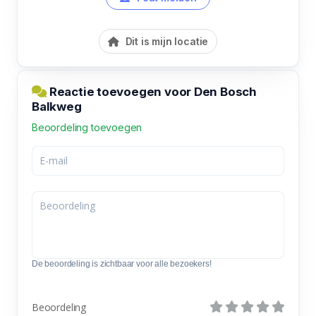
Dit is mijn locatie
Reactie toevoegen voor Den Bosch
Balkweg
Beoordeling toevoegen
De beoordeling is zichtbaar voor alle bezoekers!
Beoordeling