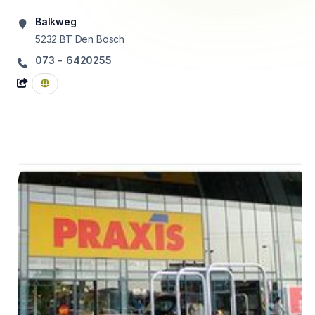
Balkweg
5232 BT
Den Bosch
073 - 6420255