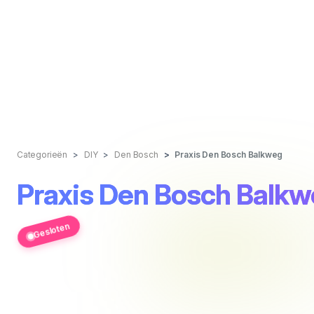
Categorieën
DIY
Den Bosch
Praxis Den Bosch Balkweg
Praxis Den Bosch Balk
Gesloten