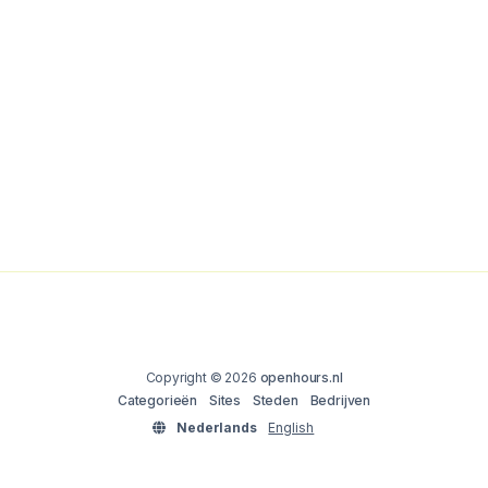
Copyright © 2026
openhours.nl
Categorieën
Sites
Steden
Bedrijven
Nederlands
English