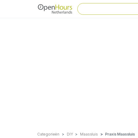
Categorieën
DIY
Maassluis
Praxis Maassluis